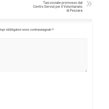
Taxi sociale promosso dal
Centro Servizi per il Volontariato
di Pescara
ampi obbligatori sono contrassegnati
*