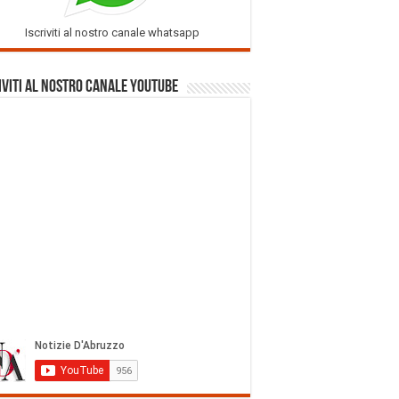
Iscriviti al nostro canale whatsapp
iviti al nostro Canale Youtube