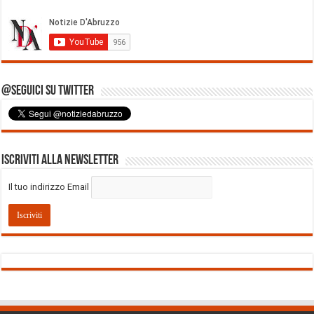
@Seguici su Twitter
Iscriviti alla Newsletter
Il tuo indirizzo Email