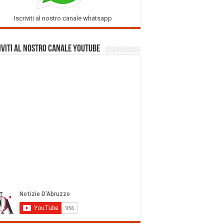
Iscriviti al nostro canale whatsapp
iviti al nostro Canale Youtube