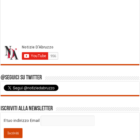
@Seguici su Twitter
Iscriviti alla Newsletter
Il tuo indirizzo Email