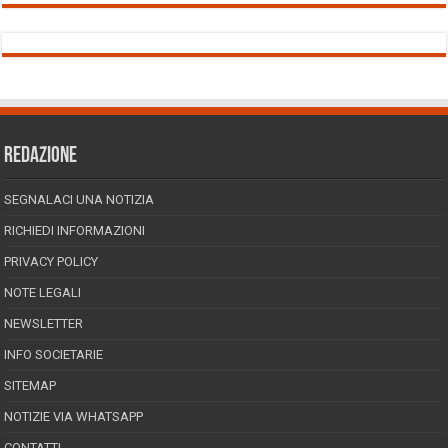
REDAZIONE
SEGNALACI UNA NOTIZIA
RICHIEDI INFORMAZIONI
PRIVACY POLICY
NOTE LEGALI
NEWSLETTER
INFO SOCIETARIE
SITEMAP
NOTIZIE VIA WHATSAPP
CONTATTI