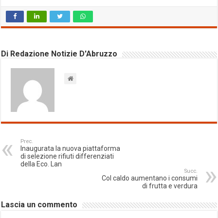
Di Redazione Notizie D'Abruzzo
Prec.
Inaugurata la nuova piattaforma
di selezione rifiuti differenziati
della Eco. Lan
Succ.
Col caldo aumentano i consumi
di frutta e verdura
Lascia un commento