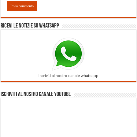
Ricevi le notizie su Whatsapp
Iscriviti al nostro canale whatsapp
Iscriviti al nostro Canale Youtube