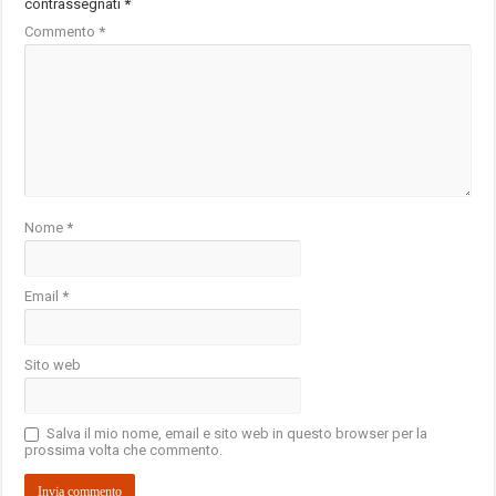
contrassegnati
*
Commento
*
Nome
*
Email
*
Sito web
Salva il mio nome, email e sito web in questo browser per la
prossima volta che commento.