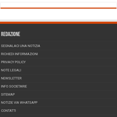
REDAZIONE
SEGNALACI UNA NOTIZIA
RICHIEDI INFORMAZIONI
PRIVACY POLICY
NOTE LEGALI
NEWSLETTER
INFO SOCIETARIE
SITEMAP
NOTIZIE VIA WHATSAPP
CONTATTI