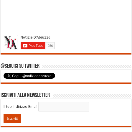
@Seguici su Twitter
Iscriviti alla Newsletter
Il tuo indirizzo Email