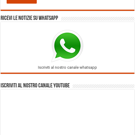
Ricevi le notizie su Whatsapp
Iscriviti al nostro canale whatsapp
Iscriviti al nostro Canale Youtube