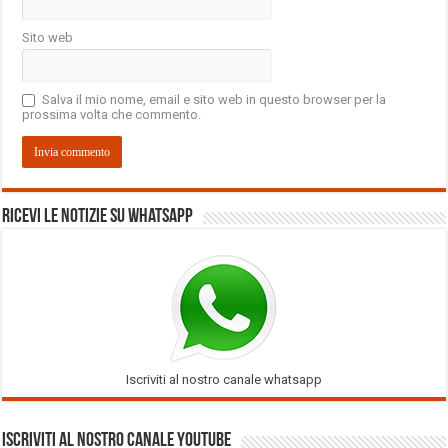
Sito web
Salva il mio nome, email e sito web in questo browser per la
prossima volta che commento.
Ricevi le notizie su Whatsapp
Iscriviti al nostro canale whatsapp
Iscriviti al nostro Canale Youtube