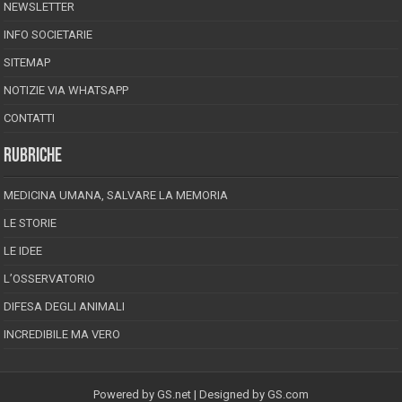
NEWSLETTER
INFO SOCIETARIE
SITEMAP
NOTIZIE VIA WHATSAPP
CONTATTI
RUBRICHE
MEDICINA UMANA, SALVARE LA MEMORIA
LE STORIE
LE IDEE
L’OSSERVATORIO
DIFESA DEGLI ANIMALI
INCREDIBILE MA VERO
Powered by
GS.net
| Designed by
GS.com