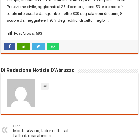
Protezione civile, aggiornati al 25 dicembre, sono 59 le persone in
totale interessate da sgomberi, oltre 800 segnalazioni di danni, 8
scuole danneggiate e il 93% degli edifici di culto inagibili.
Post Views:
593
Di Redazione Notizie D'Abruzzo
Prec.
Montesilvano, ladre colte sul
fatto dai carabinieri