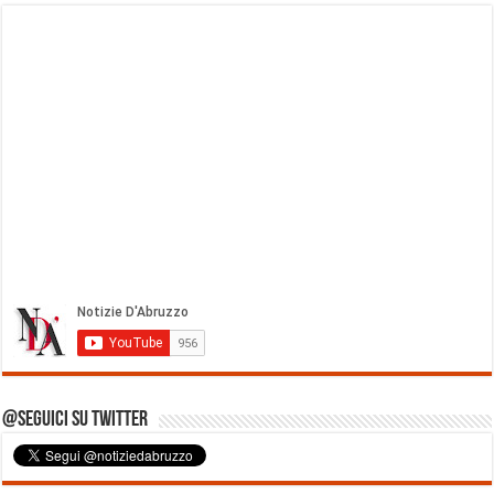
@Seguici su Twitter