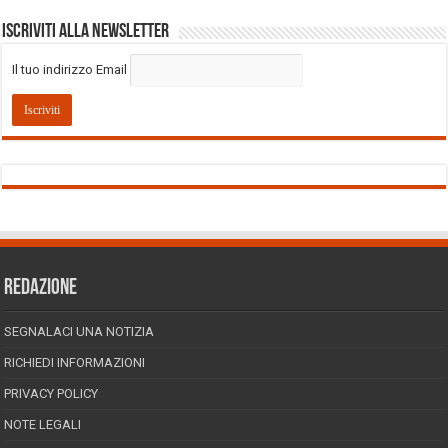
Iscriviti alla Newsletter
Il tuo indirizzo Email
REDAZIONE
SEGNALACI UNA NOTIZIA
RICHIEDI INFORMAZIONI
PRIVACY POLICY
NOTE LEGALI