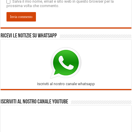
Salva il mio nome, email e sito web in questo browser per la
prossima volta che commento.
Ricevi le notizie su Whatsapp
Iscriviti al nostro canale whatsapp
Iscriviti al nostro Canale Youtube