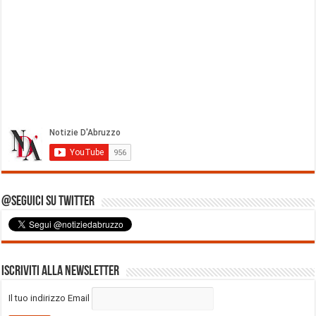
@Seguici su Twitter
Iscriviti alla Newsletter
Il tuo indirizzo Email