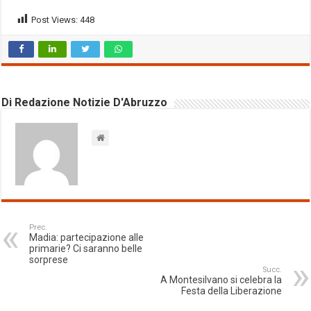
Post Views:
448
Di Redazione Notizie D'Abruzzo
Prec.
Madia: partecipazione alle
primarie? Ci saranno belle
sorprese
Succ.
A Montesilvano si celebra la
Festa della Liberazione