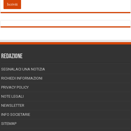
REDAZIONE
SEGNALACI UNA NOTIZIA
RICHIEDI INFORMAZIONI
PRIVACY POLICY
NOTE LEGALI
NEWSLETTER
INFO SOCIETARIE
SITEMAP