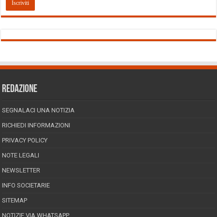
REDAZIONE
SEGNALACI UNA NOTIZIA
RICHIEDI INFORMAZIONI
PRIVACY POLICY
NOTE LEGALI
NEWSLETTER
INFO SOCIETARIE
SITEMAP
NOTIZIE VIA WHATSAPP