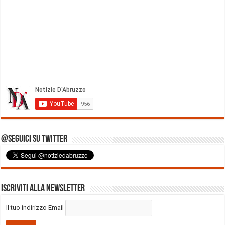
@Seguici su Twitter
Iscriviti alla Newsletter
Il tuo indirizzo Email