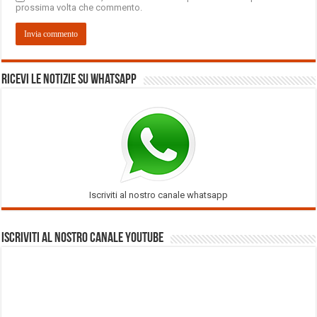
prossima volta che commento.
Ricevi le notizie su Whatsapp
Iscriviti al nostro canale whatsapp
Iscriviti al nostro Canale Youtube