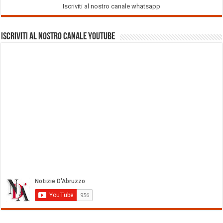
Iscriviti al nostro canale whatsapp
Iscriviti al nostro Canale Youtube