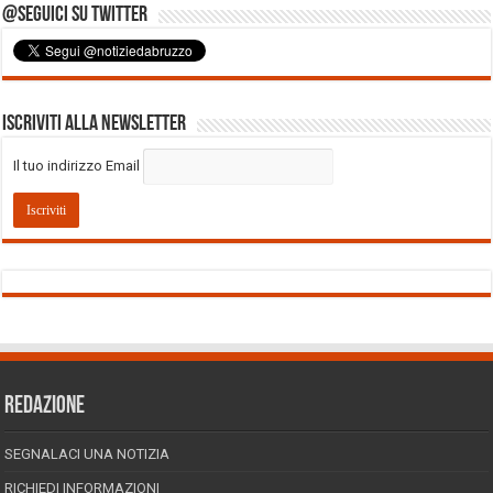
@Seguici su Twitter
Iscriviti alla Newsletter
Il tuo indirizzo Email
REDAZIONE
SEGNALACI UNA NOTIZIA
RICHIEDI INFORMAZIONI