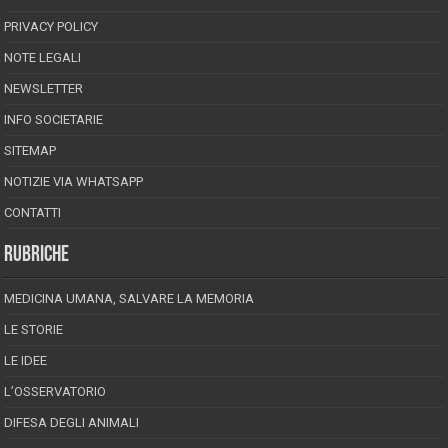
PRIVACY POLICY
NOTE LEGALI
NEWSLETTER
INFO SOCIETARIE
SITEMAP
NOTIZIE VIA WHATSAPP
CONTATTI
RUBRICHE
MEDICINA UMANA, SALVARE LA MEMORIA
LE STORIE
LE IDEE
L’OSSERVATORIO
DIFESA DEGLI ANIMALI