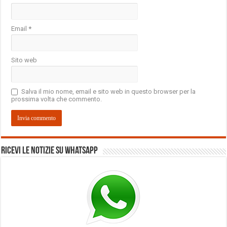
Email
*
Sito web
Salva il mio nome, email e sito web in questo browser per la
prossima volta che commento.
Ricevi le notizie su Whatsapp