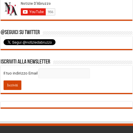
@Seguici su Twitter
Iscriviti alla Newsletter
Il tuo indirizzo Email