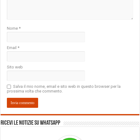
Nome
*
Email
*
Sito web
Salva il mio nome, email e sito web in questo browser per la
prossima volta che commento.
Ricevi le notizie su Whatsapp