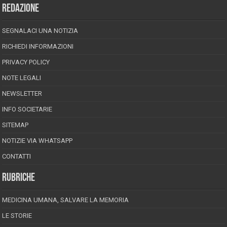
REDAZIONE
SEGNALACI UNA NOTIZIA
RICHIEDI INFORMAZIONI
PRIVACY POLICY
NOTE LEGALI
NEWSLETTER
INFO SOCIETARIE
SITEMAP
NOTIZIE VIA WHATSAPP
CONTATTI
RUBRICHE
MEDICINA UMANA, SALVARE LA MEMORIA
LE STORIE