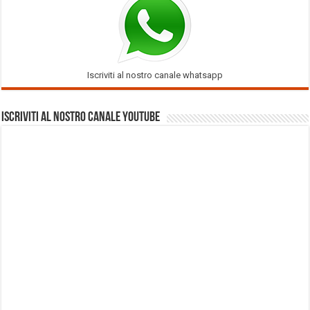
Iscriviti al nostro canale whatsapp
Iscriviti al nostro Canale Youtube