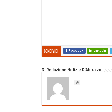
Facebook
LinkedIn
Condividi
Di Redazione Notizie D'Abruzzo