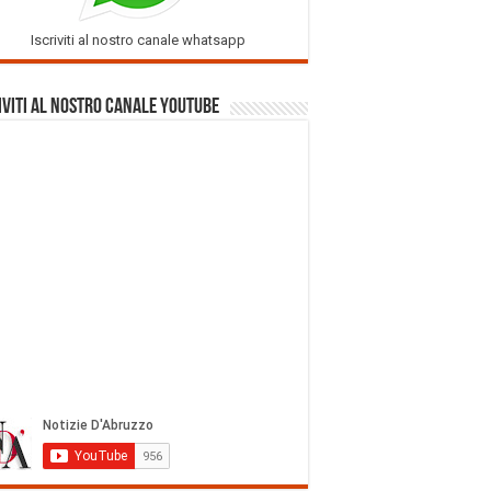
Iscriviti al nostro canale whatsapp
iviti al nostro Canale Youtube