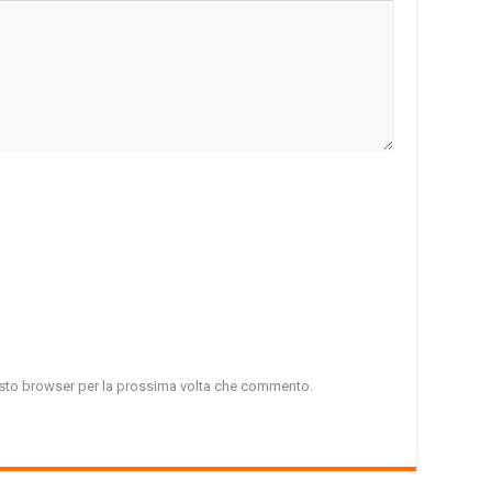
uesto browser per la prossima volta che commento.