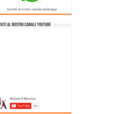
Iscriviti al nostro canale whatsapp
iviti al nostro Canale Youtube