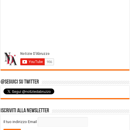
@Seguici su Twitter
Iscriviti alla Newsletter
Il tuo indirizzo Email