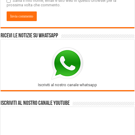
Salva il mio nome, email e sito web in questo browser per la
prossima volta che commento.
Ricevi le notizie su Whatsapp
Iscriviti al nostro canale whatsapp
Iscriviti al nostro Canale Youtube