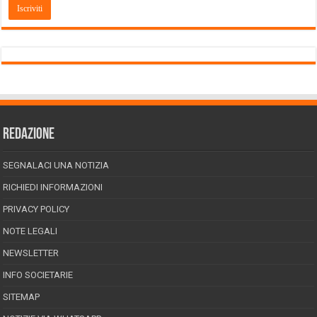
REDAZIONE
SEGNALACI UNA NOTIZIA
RICHIEDI INFORMAZIONI
PRIVACY POLICY
NOTE LEGALI
NEWSLETTER
INFO SOCIETARIE
SITEMAP