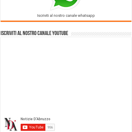
Iscriviti al nostro canale whatsapp
Iscriviti al nostro Canale Youtube