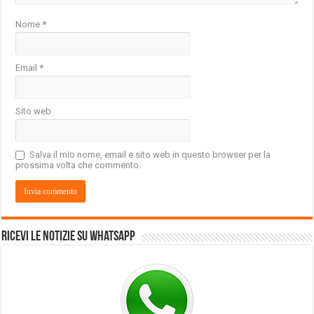
Nome
*
Email
*
Sito web
Salva il mio nome, email e sito web in questo browser per la
prossima volta che commento.
Ricevi le notizie su Whatsapp