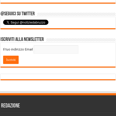
@Seguici su Twitter
Iscriviti alla Newsletter
Il tuo indirizzo Email
REDAZIONE