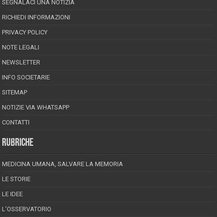
SEGNALACI UNA NOTIZIA
RICHIEDI INFORMAZIONI
PRIVACY POLICY
NOTE LEGALI
NEWSLETTER
INFO SOCIETARIE
SITEMAP
NOTIZIE VIA WHATSAPP
CONTATTI
RUBRICHE
MEDICINA UMANA, SALVARE LA MEMORIA
LE STORIE
LE IDEE
L’OSSERVATORIO