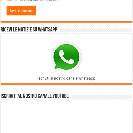
Ricevi le notizie su Whatsapp
Iscriviti al nostro canale whatsapp
Iscriviti al nostro Canale Youtube