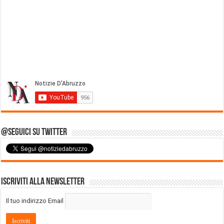
@Seguici su Twitter
Iscriviti alla Newsletter
Il tuo indirizzo Email