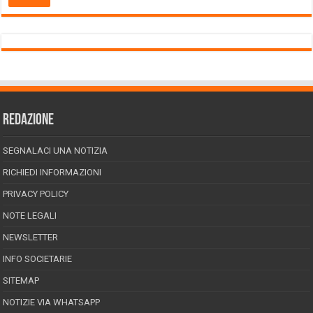
REDAZIONE
SEGNALACI UNA NOTIZIA
RICHIEDI INFORMAZIONI
PRIVACY POLICY
NOTE LEGALI
NEWSLETTER
INFO SOCIETARIE
SITEMAP
NOTIZIE VIA WHATSAPP