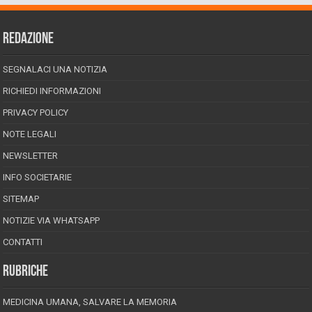
REDAZIONE
SEGNALACI UNA NOTIZIA
RICHIEDI INFORMAZIONI
PRIVACY POLICY
NOTE LEGALI
NEWSLETTER
INFO SOCIETARIE
SITEMAP
NOTIZIE VIA WHATSAPP
CONTATTI
RUBRICHE
MEDICINA UMANA, SALVARE LA MEMORIA