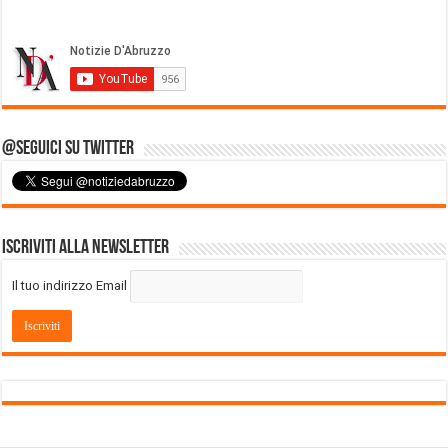
@Seguici su Twitter
Iscriviti alla Newsletter
Il tuo indirizzo Email