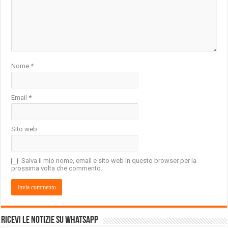
Nome
*
Email
*
Sito web
Salva il mio nome, email e sito web in questo browser per la
prossima volta che commento.
Ricevi le notizie su Whatsapp