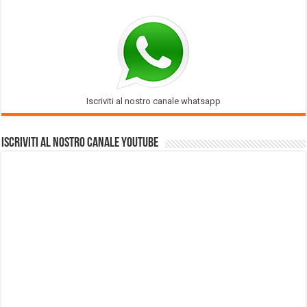
Iscriviti al nostro canale whatsapp
Iscriviti al nostro Canale Youtube