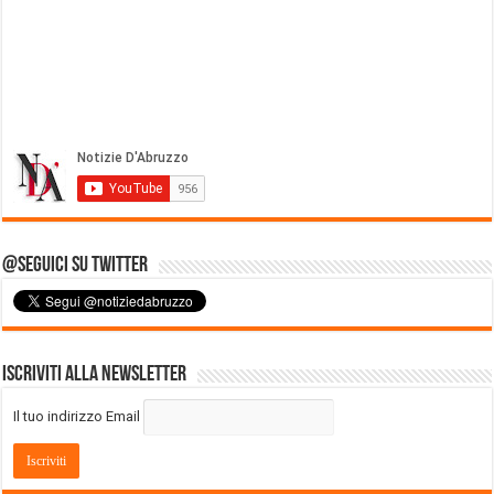
@Seguici su Twitter
Iscriviti alla Newsletter
Il tuo indirizzo Email