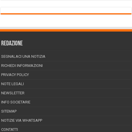
REDAZIONE
SEGNALACI UNA NOTIZIA
RICHIEDI INFORMAZIONI
PRIVACY POLICY
NOTE LEGALI
NEWSLETTER
INFO SOCIETARIE
SITEMAP
NOTIZIE VIA WHATSAPP
CONTATTI