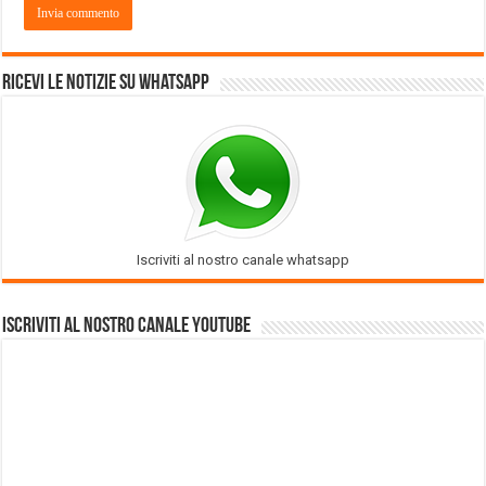
Ricevi le notizie su Whatsapp
Iscriviti al nostro canale whatsapp
Iscriviti al nostro Canale Youtube