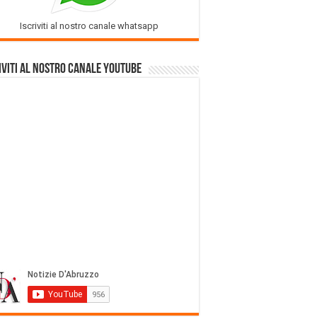
Iscriviti al nostro canale whatsapp
iviti al nostro Canale Youtube