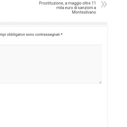
Prostituzione, a maggio oltre 11
mila euro di sanzioni a
Montesilvano
ampi obbligatori sono contrassegnati
*