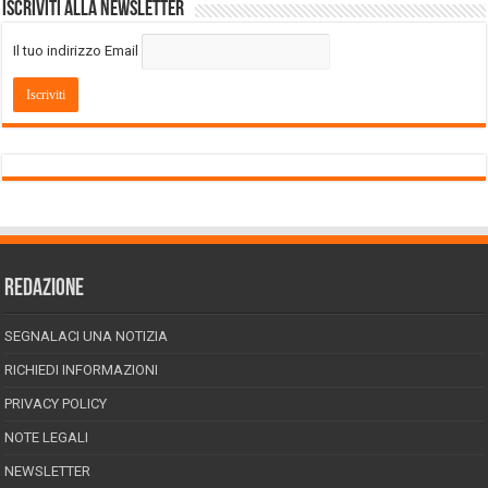
Iscriviti alla Newsletter
Il tuo indirizzo Email
REDAZIONE
SEGNALACI UNA NOTIZIA
RICHIEDI INFORMAZIONI
PRIVACY POLICY
NOTE LEGALI
NEWSLETTER