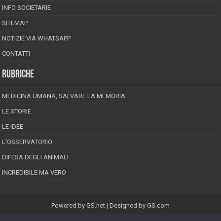
INFO SOCIETARIE
SITEMAP
NOTIZIE VIA WHATSAPP
CONTATTI
RUBRICHE
MEDICINA UMANA, SALVARE LA MEMORIA
LE STORIE
LE IDEE
L’OSSERVATORIO
DIFESA DEGLI ANIMALI
INCREDIBILE MA VERO
Powered by
GS.net
| Designed by
GS.com