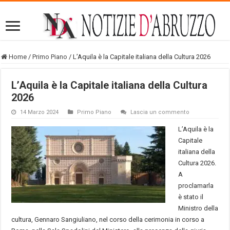
Home
/
Primo Piano
/
L’Aquila è la Capitale italiana della Cultura 2026
L’Aquila è la Capitale italiana della Cultura
2026
14 Marzo 2024
Primo Piano
Lascia un commento
L’Aquila è la
Capitale
italiana della
Cultura 2026.
A
proclamarla
è stato il
Ministro della
cultura, Gennaro Sangiuliano, nel corso della cerimonia in corso a