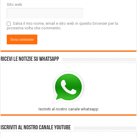
Sito web
Salva il mio nome, email e sito web in questo browser per la
prossima volta che commento.
Ricevi le notizie su Whatsapp
Iscriviti al nostro canale whatsapp
Iscriviti al nostro Canale Youtube