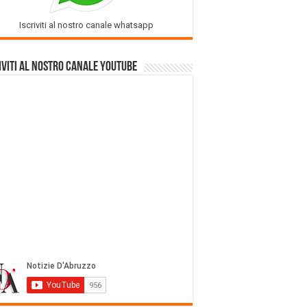
Iscriviti al nostro canale whatsapp
iviti al nostro Canale Youtube