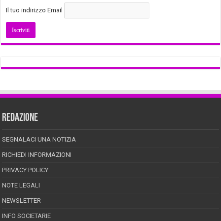
Il tuo indirizzo Email
REDAZIONE
SEGNALACI UNA NOTIZIA
RICHIEDI INFORMAZIONI
PRIVACY POLICY
NOTE LEGALI
NEWSLETTER
INFO SOCIETARIE