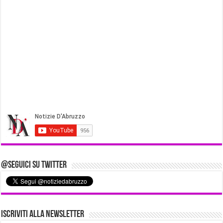
@Seguici su Twitter
Iscriviti alla Newsletter