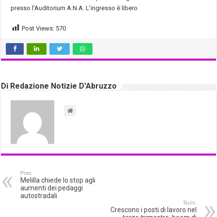
presso l’Auditorium A.N.A. L’ingresso è libero
Post Views:
570
Di Redazione Notizie D'Abruzzo
Prec.
Melilla chiede lo stop agli
aumenti dei pedaggi
autostradali
Succ.
Crescono i posti di lavoro nel