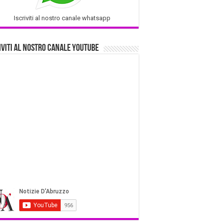
Iscriviti al nostro canale whatsapp
iviti al nostro Canale Youtube