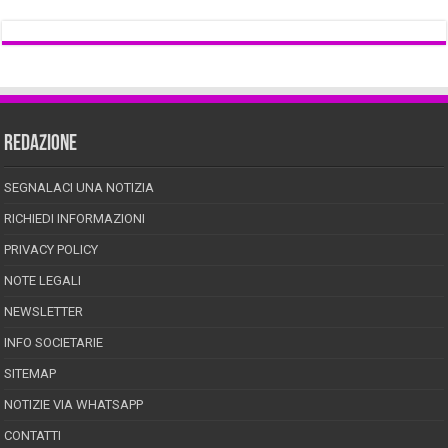
REDAZIONE
SEGNALACI UNA NOTIZIA
RICHIEDI INFORMAZIONI
PRIVACY POLICY
NOTE LEGALI
NEWSLETTER
INFO SOCIETARIE
SITEMAP
NOTIZIE VIA WHATSAPP
CONTATTI