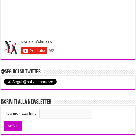
@Seguici su Twitter
Iscriviti alla Newsletter
Il tuo indirizzo Email