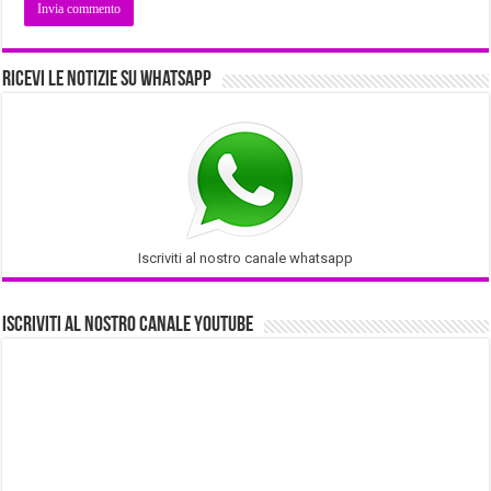
Ricevi le notizie su Whatsapp
Iscriviti al nostro canale whatsapp
Iscriviti al nostro Canale Youtube