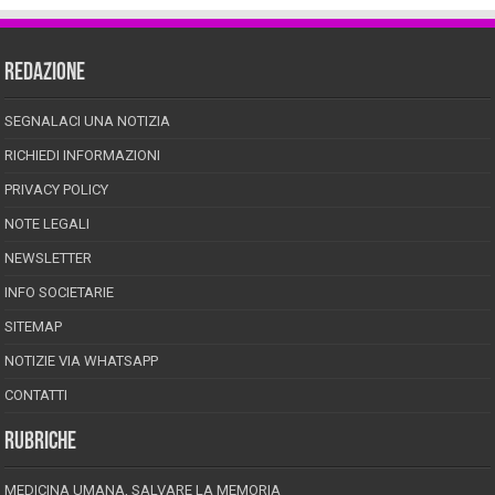
REDAZIONE
SEGNALACI UNA NOTIZIA
RICHIEDI INFORMAZIONI
PRIVACY POLICY
NOTE LEGALI
NEWSLETTER
INFO SOCIETARIE
SITEMAP
NOTIZIE VIA WHATSAPP
CONTATTI
RUBRICHE
MEDICINA UMANA, SALVARE LA MEMORIA