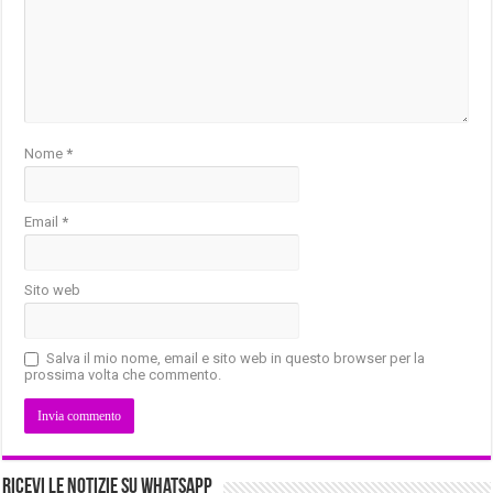
Nome
*
Email
*
Sito web
Salva il mio nome, email e sito web in questo browser per la
prossima volta che commento.
Ricevi le notizie su Whatsapp