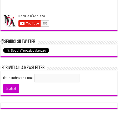
@Seguici su Twitter
Iscriviti alla Newsletter
Il tuo indirizzo Email