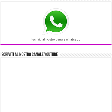
Iscriviti al nostro canale whatsapp
Iscriviti al nostro Canale Youtube