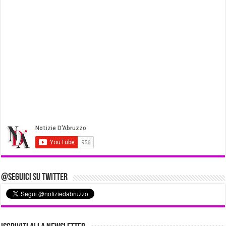
@Seguici su Twitter