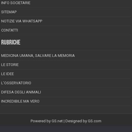
INFO SOCIETARIE
SITEMAP
NOTIZIE VIA WHATSAPP
CONTATTI
RUBRICHE
MEDICINA UMANA, SALVARE LA MEMORIA
LE STORIE
LE IDEE
L’OSSERVATORIO
DIFESA DEGLI ANIMALI
INCREDIBILE MA VERO
Powered by
GS.net
| Designed by
GS.com