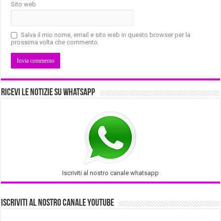
Sito web
Salva il mio nome, email e sito web in questo browser per la
prossima volta che commento.
Ricevi le notizie su Whatsapp
Iscriviti al nostro canale whatsapp
Iscriviti al nostro Canale Youtube