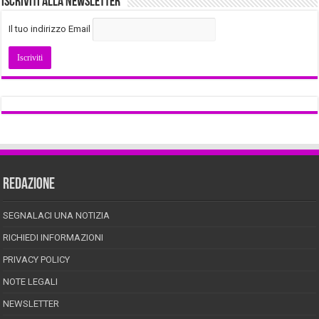
Iscriviti alla Newsletter
Il tuo indirizzo Email
REDAZIONE
SEGNALACI UNA NOTIZIA
RICHIEDI INFORMAZIONI
PRIVACY POLICY
NOTE LEGALI
NEWSLETTER