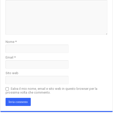
Nome
*
Email
*
Sito web
Salva il mio nome, email e sito web in questo browser per la
prossima volta che commento.