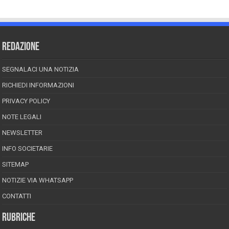
REDAZIONE
SEGNALACI UNA NOTIZIA
RICHIEDI INFORMAZIONI
PRIVACY POLICY
NOTE LEGALI
NEWSLETTER
INFO SOCIETARIE
SITEMAP
NOTIZIE VIA WHATSAPP
CONTATTI
RUBRICHE