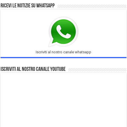
Ricevi le notizie su Whatsapp
Iscriviti al nostro canale whatsapp
Iscriviti al nostro Canale Youtube