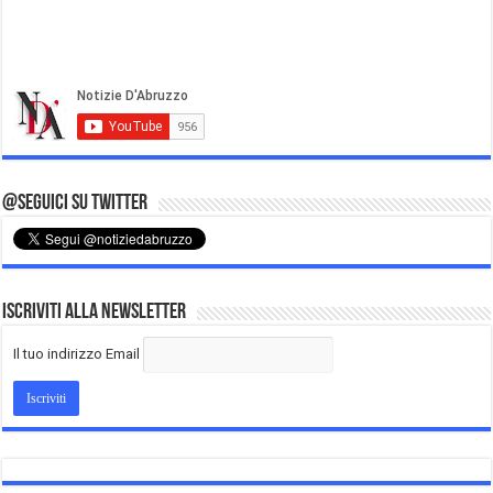
@Seguici su Twitter
Iscriviti alla Newsletter
Il tuo indirizzo Email