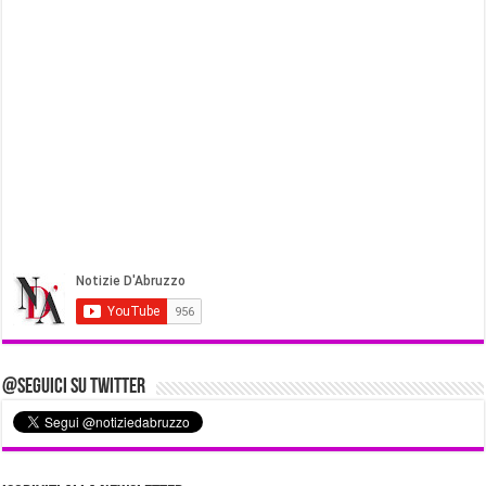
@Seguici su Twitter