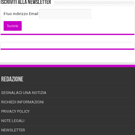
Iscriviti alla Newsletter
Il tuo indirizzo Email
REDAZIONE
SEGNALACI UNA NOTIZIA
RICHIEDI INFORMAZIONI
PRIVACY POLICY
NOTE LEGALI
NEWSLETTER