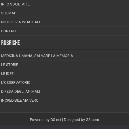
INFO SOCIETARIE
SITEMAP
NOTIZIE VIA WHATSAPP
CONTATTI
RUBRICHE
MEDICINA UMANA, SALVARE LA MEMORIA
LE STORIE
LE IDEE
L’OSSERVATORIO
DIFESA DEGLI ANIMALI
INCREDIBILE MA VERO
Powered by
GS.net
| Designed by
GS.com