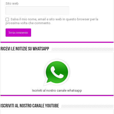
Sito web
Salva il mio nome, email e sito web in questo browser per la
prossima volta che commento.
Ricevi le notizie su Whatsapp
Iscriviti al nostro canale whatsapp
Iscriviti al nostro Canale Youtube