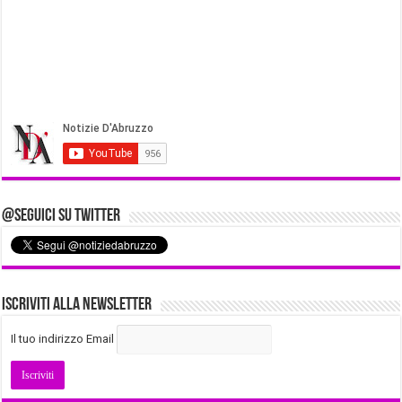
@Seguici su Twitter
Iscriviti alla Newsletter
Il tuo indirizzo Email