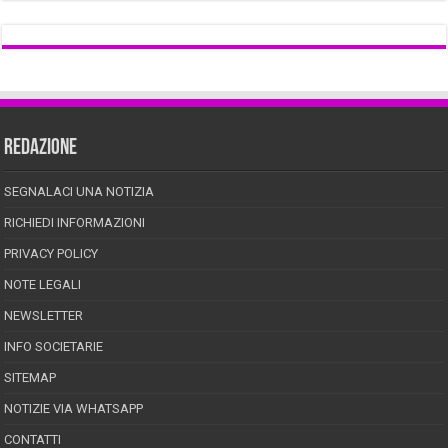
REDAZIONE
SEGNALACI UNA NOTIZIA
RICHIEDI INFORMAZIONI
PRIVACY POLICY
NOTE LEGALI
NEWSLETTER
INFO SOCIETARIE
SITEMAP
NOTIZIE VIA WHATSAPP
CONTATTI