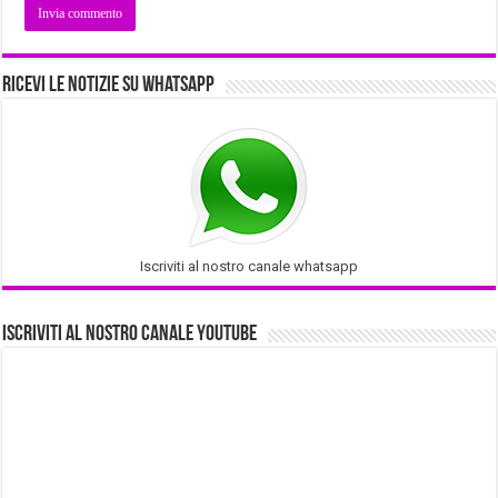
Ricevi le notizie su Whatsapp
Iscriviti al nostro canale whatsapp
Iscriviti al nostro Canale Youtube