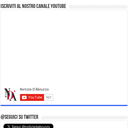
Iscriviti al nostro Canale Youtube
@Seguici su Twitter