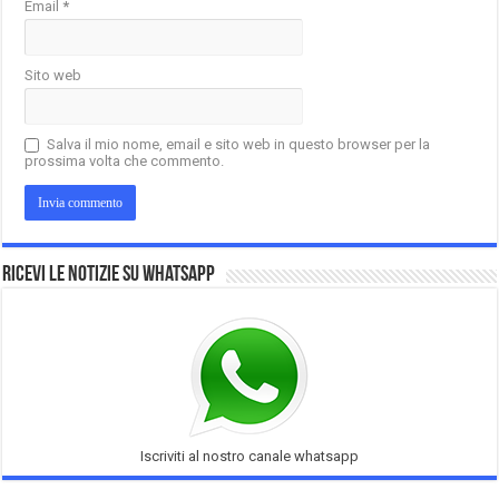
Email
*
Sito web
Salva il mio nome, email e sito web in questo browser per la
prossima volta che commento.
Ricevi le notizie su Whatsapp
Iscriviti al nostro canale whatsapp