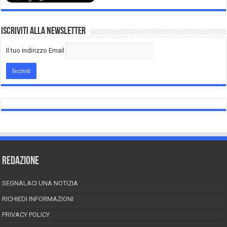
Iscriviti alla Newsletter
Il tuo indirizzo Email
REDAZIONE
SEGNALACI UNA NOTIZIA
RICHIEDI INFORMAZIONI
PRIVACY POLICY