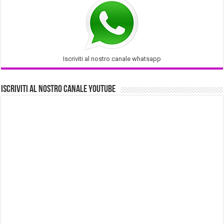
Iscriviti al nostro canale whatsapp
Iscriviti al nostro Canale Youtube