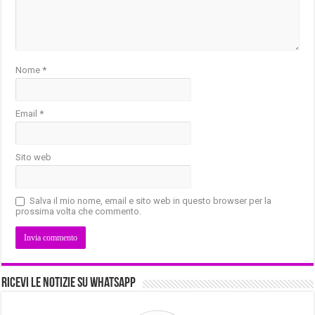
Nome
*
Email
*
Sito web
Salva il mio nome, email e sito web in questo browser per la
prossima volta che commento.
Ricevi le notizie su Whatsapp