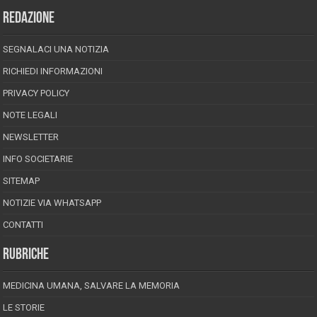
REDAZIONE
SEGNALACI UNA NOTIZIA
RICHIEDI INFORMAZIONI
PRIVACY POLICY
NOTE LEGALI
NEWSLETTER
INFO SOCIETARIE
SITEMAP
NOTIZIE VIA WHATSAPP
CONTATTI
RUBRICHE
MEDICINA UMANA, SALVARE LA MEMORIA
LE STORIE