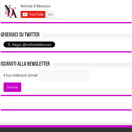
@Seguici su Twitter
Iscriviti alla Newsletter
Il tuo indirizzo Email