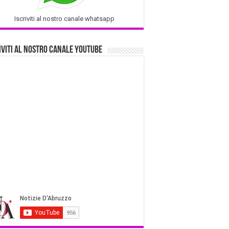
Iscriviti al nostro canale whatsapp
iviti al nostro Canale Youtube