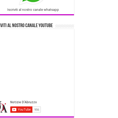
Iscriviti al nostro canale whatsapp
iviti al nostro Canale Youtube