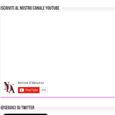
Iscriviti al nostro Canale Youtube
@Seguici su Twitter