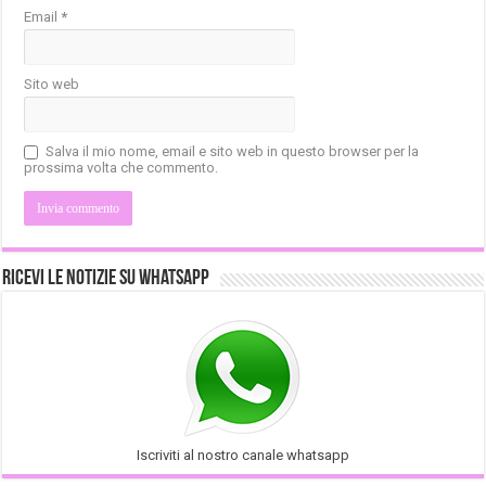
Email
*
Sito web
Salva il mio nome, email e sito web in questo browser per la
prossima volta che commento.
Ricevi le notizie su Whatsapp
Iscriviti al nostro canale whatsapp