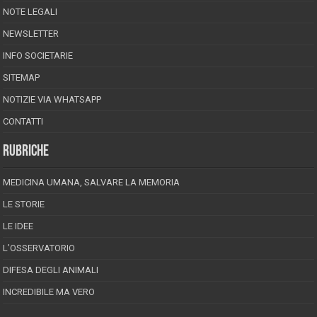
NOTE LEGALI
NEWSLETTER
INFO SOCIETARIE
SITEMAP
NOTIZIE VIA WHATSAPP
CONTATTI
RUBRICHE
MEDICINA UMANA, SALVARE LA MEMORIA
LE STORIE
LE IDEE
L’OSSERVATORIO
DIFESA DEGLI ANIMALI
INCREDIBILE MA VERO