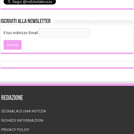
Iscriviti alla Newsletter
Il tuo indirizzo Email
REDAZIONE
SEGNALACI UNA NOTIZIA
RICHIEDI INFORMAZIONI
PRIVACY POLICY