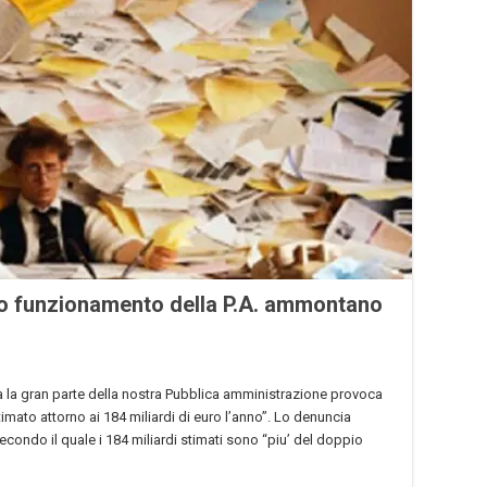
ivo funzionamento della P.A. ammontano
 la gran parte della nostra Pubblica amministrazione provoca
imato attorno ai 184 miliardi di euro l’anno”. Lo denuncia
econdo il quale i 184 miliardi stimati sono “piu’ del doppio