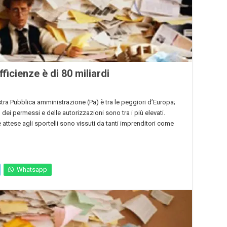
fficienze è di 80 miliardi
nostra Pubblica amministrazione (Pa) è tra le peggiori d’Europa;
dei permessi e delle autorizzazioni sono tra i più elevati.
attese agli sportelli sono vissuti da tanti imprenditori come
Whatsapp