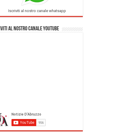
Iscriviti al nostro canale whatsapp
iviti al nostro Canale Youtube