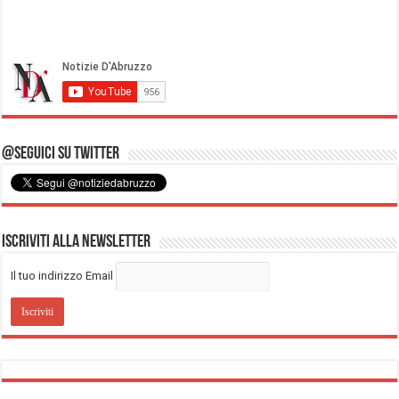
@Seguici su Twitter
Iscriviti alla Newsletter
Il tuo indirizzo Email