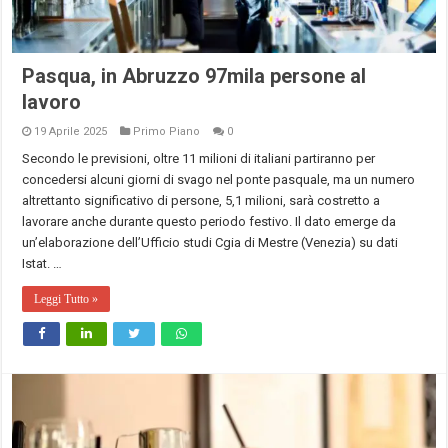
Pasqua, in Abruzzo 97mila persone al
lavoro
19 Aprile 2025
Primo Piano
0
Secondo le previsioni, oltre 11 milioni di italiani partiranno per
concedersi alcuni giorni di svago nel ponte pasquale, ma un numero
altrettanto significativo di persone, 5,1 milioni, sarà costretto a
lavorare anche durante questo periodo festivo. Il dato emerge da
un’elaborazione dell’Ufficio studi Cgia di Mestre (Venezia) su dati
Istat. …
Leggi Tutto »