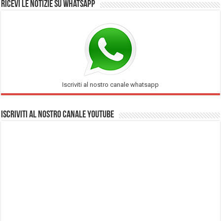
Ricevi le notizie su Whatsapp
Iscriviti al nostro canale whatsapp
Iscriviti al nostro Canale Youtube