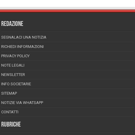
REDAZIONE
SEGNALACI UNA NOTIZIA
RICHIEDI INFORMAZIONI
PRIVACY POLICY
NOTE LEGALI
NEWSLETTER
INFO SOCIETARIE
SITEMAP
NOTIZIE VIA WHATSAPP
CONTATTI
RUBRICHE