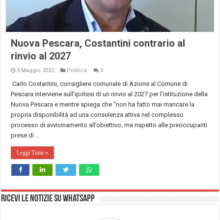
Nuova Pescara, Costantini contrario al
rinvio al 2027
3 Maggio 2022
Politica
0
Carlo Costantini, consigliere comunale di Azione al Comune di
Pescara interviene sull’ipotesi di un rinvio al 2027 per l’istituzione della
Nuova Pescara e mentre spiega che “non ha fatto mai mancare la
propria disponibilità ad una consulenza attiva nel complesso
processo di avvicinamento all’obiettivo, ma rispetto alle preoccupanti
prese di …
Leggi Tutto »
Ricevi le notizie su Whatsapp