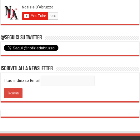
@Seguici su Twitter
Iscriviti alla Newsletter
Il tuo indirizzo Email