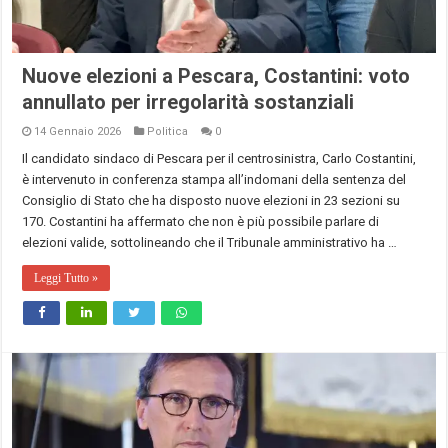
Nuove elezioni a Pescara, Costantini: voto
annullato per irregolarità sostanziali
14 Gennaio 2026
Politica
0
Il candidato sindaco di Pescara per il centrosinistra, Carlo Costantini,
è intervenuto in conferenza stampa all’indomani della sentenza del
Consiglio di Stato che ha disposto nuove elezioni in 23 sezioni su
170. Costantini ha affermato che non è più possibile parlare di
elezioni valide, sottolineando che il Tribunale amministrativo ha …
Leggi Tutto »