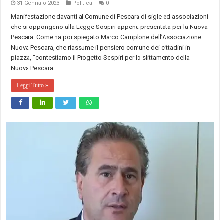
31 Gennaio 2023
Politica
0
Manifestazione davanti al Comune di Pescara di sigle ed associazioni
che si oppongono alla Legge Sospiri appena presentata per la Nuova
Pescara. Come ha poi spiegato Marco Camplone dell’Associazione
Nuova Pescara, che riassume il pensiero comune dei cittadini in
piazza, “contestiamo il Progetto Sospiri per lo slittamento della
Nuova Pescara …
Leggi Tutto »