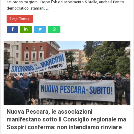
nei prossimi giorni. Dopo l’ok del Movimento 5 Stelle, anche il Partito
democratico, stamani, …
Leggi Tutto »
Nuova Pescara, le associazioni
manifestano sotto il Consiglio regionale ma
Sospiri conferma: non intendiamo rinviare