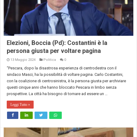
Elezioni, Boccia (Pd): Costantini è la
persona giusta per voltare pagina
13 Maggio 2024
Politica
0
“Pescara, dopo la disastrosa esperienza di centrodestra con il
sindaco Masci, ha la possibilità di voltare pagina. Carlo Costantini,
con la coalizione di centrosinistra, è la persona giusta per archiviare
questi cinque anni che hanno bloccato Pescara in limbo senza
prospettive. La città ha bisogno di tornare ad essere un …
Leggi Tutto »