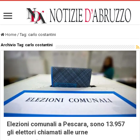
Home
/
Tag:
carlo costantini
Archivio Tag:
carlo costantini
Elezioni comunali a Pescara, sono 13.957
gli elettori chiamati alle urne