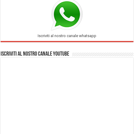
Iscriviti al nostro canale whatsapp
Iscriviti al nostro Canale Youtube