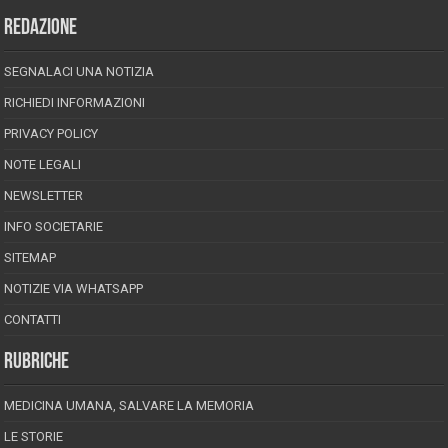
REDAZIONE
SEGNALACI UNA NOTIZIA
RICHIEDI INFORMAZIONI
PRIVACY POLICY
NOTE LEGALI
NEWSLETTER
INFO SOCIETARIE
SITEMAP
NOTIZIE VIA WHATSAPP
CONTATTI
RUBRICHE
MEDICINA UMANA, SALVARE LA MEMORIA
LE STORIE