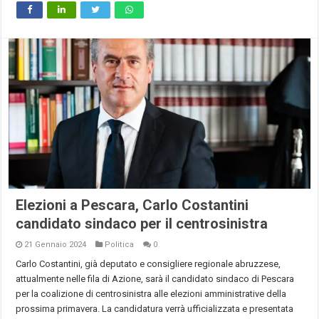
Elezioni a Pescara, Carlo Costantini
candidato sindaco per il centrosinistra
21 Gennaio 2024
Politica
0
Carlo Costantini, già deputato e consigliere regionale abruzzese,
attualmente nelle fila di Azione, sarà il candidato sindaco di Pescara
per la coalizione di centrosinistra alle elezioni amministrative della
prossima primavera. La candidatura verrà ufficializzata e presentata