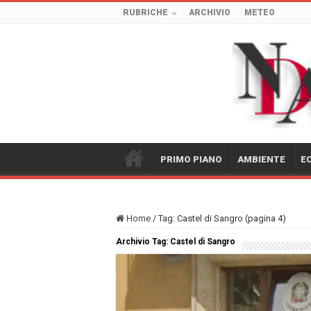
RUBRICHE
ARCHIVIO
METEO
PRIMO PIANO
AMBIENTE
E
Home
/
Tag:
Castel di Sangro
(pagina 4)
Archivio Tag:
Castel di Sangro