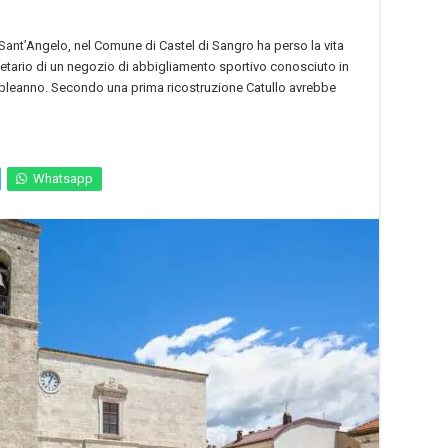
 Sant’Angelo, nel Comune di Castel di Sangro ha perso la vita
ietario di un negozio di abbigliamento sportivo conosciuto in
mpleanno. Secondo una prima ricostruzione Catullo avrebbe
Whatsapp