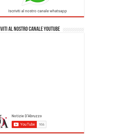
Iscriviti al nostro canale whatsapp
iviti al nostro Canale Youtube