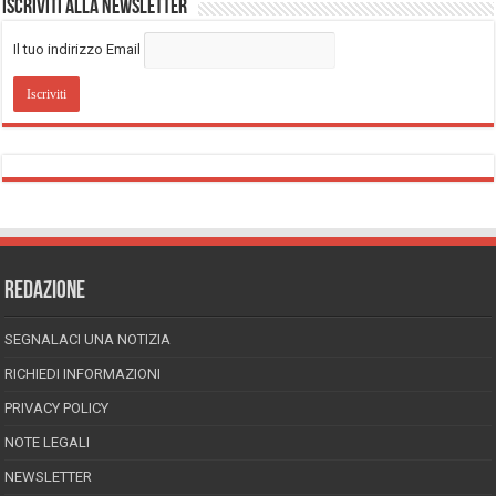
Iscriviti alla Newsletter
Il tuo indirizzo Email
REDAZIONE
SEGNALACI UNA NOTIZIA
RICHIEDI INFORMAZIONI
PRIVACY POLICY
NOTE LEGALI
NEWSLETTER