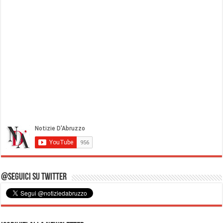
@Seguici su Twitter