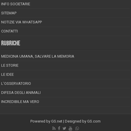
INFO SOCIETARIE
SITEMAP
NOTIZIE VIA WHATSAPP
CONTATTI
RUBRICHE
MEDICINA UMANA, SALVARE LA MEMORIA
LE STORIE
LE IDEE
L’OSSERVATORIO
DIFESA DEGLI ANIMALI
INCREDIBILE MA VERO
Powered by
GS.net
| Designed by
GS.com