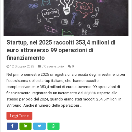
Startup, nel 2025 raccolti 353,4 milioni di
euro attraverso 99 operazioni di
finanziamento
12 Giugno 2025
L'Osservatorio
0
Nel primo semestre 2025 si registra una crescita degli investimenti per
l’ecosistema delle startup italiane, che hanno raccolto
complessivamente 353,4 milioni di euro attraverso 99 operazioni di
finanziamento, registrando un incremento del 38,88% rispetto allo
stesso periodo del 2024, quando erano stati raccolti 254,5 milioni in
87 round. Anche il numero delle operazioni …
Leggi Tutto »