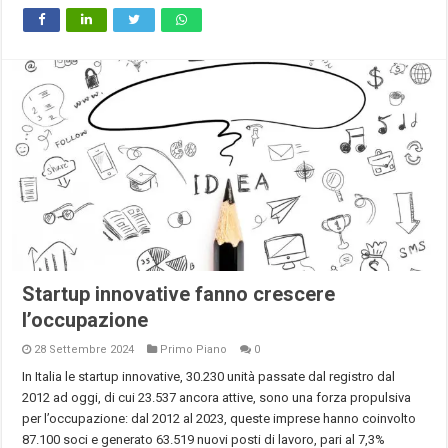
Startup innovative fanno crescere
l’occupazione
28 Settembre 2024
Primo Piano
0
In Italia le startup innovative, 30.230 unità passate dal registro dal
2012 ad oggi, di cui 23.537 ancora attive, sono una forza propulsiva
per l’occupazione: dal 2012 al 2023, queste imprese hanno coinvolto
87.100 soci e generato 63.519 nuovi posti di lavoro, pari al 7,3%