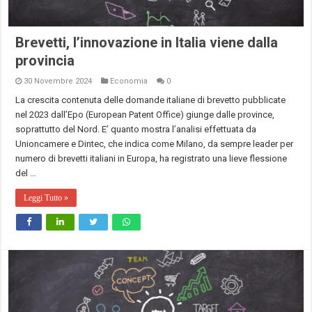
Brevetti, l’innovazione in Italia viene dalla
provincia
30 Novembre 2024
Economia
0
La crescita contenuta delle domande italiane di brevetto pubblicate
nel 2023 dall’Epo (European Patent Office) giunge dalle province,
soprattutto del Nord. E’ quanto mostra l’analisi effettuata da
Unioncamere e Dintec, che indica come Milano, da sempre leader per
numero di brevetti italiani in Europa, ha registrato una lieve flessione
del …
Leggi Tutto »