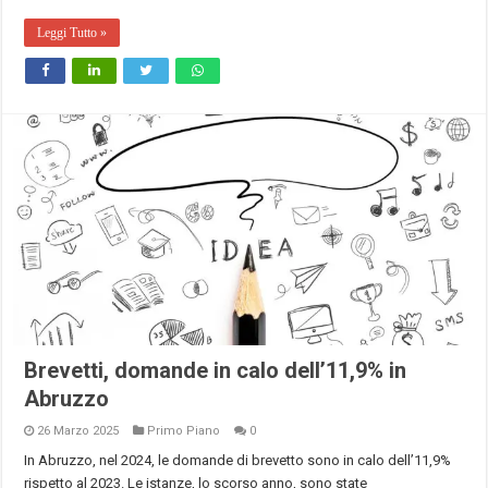
Leggi Tutto »
Brevetti, domande in calo dell’11,9% in
Abruzzo
26 Marzo 2025
Primo Piano
0
In Abruzzo, nel 2024, le domande di brevetto sono in calo dell’11,9%
rispetto al 2023. Le istanze, lo scorso anno, sono state