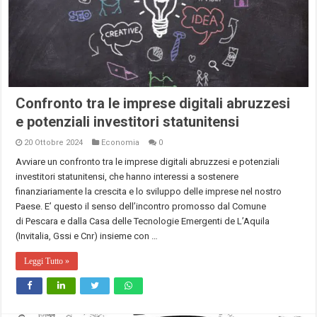
Confronto tra le imprese digitali abruzzesi
e potenziali investitori statunitensi
20 Ottobre 2024
Economia
0
Avviare un confronto tra le imprese digitali abruzzesi e potenziali
investitori statunitensi, che hanno interessi a sostenere
finanziariamente la crescita e lo sviluppo delle imprese nel nostro
Paese. E’ questo il senso dell’incontro promosso dal Comune
di Pescara e dalla Casa delle Tecnologie Emergenti de L’Aquila
(Invitalia, Gssi e Cnr) insieme con …
Leggi Tutto »