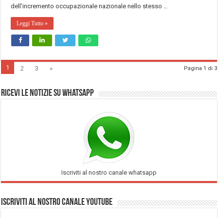
dell’incremento occupazionale nazionale nello stesso …
Leggi Tutto »
1
2
3
»
Pagina 1 di 3
Ricevi le notizie su Whatsapp
Iscriviti al nostro canale whatsapp
Iscriviti al nostro Canale Youtube