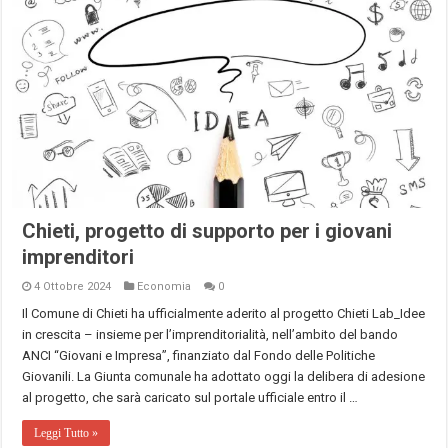
Chieti, progetto di supporto per i giovani
imprenditori
4 Ottobre 2024
Economia
0
Il Comune di Chieti ha ufficialmente aderito al progetto Chieti Lab_Idee
in crescita – insieme per l’imprenditorialità, nell’ambito del bando
ANCI “Giovani e Impresa”, finanziato dal Fondo delle Politiche
Giovanili. La Giunta comunale ha adottato oggi la delibera di adesione
al progetto, che sarà caricato sul portale ufficiale entro il …
Leggi Tutto »