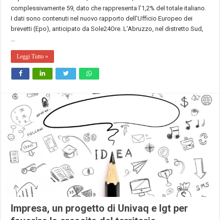
complessivamente 59, dato che rappresenta l’1,2% del totale italiano.
I dati sono contenuti nel nuovo rapporto dell’Ufficio Europeo dei
brevetti (Epo), anticipato da Sole24Ore. L’Abruzzo, nel distretto Sud,
…
Leggi Tutto »
Impresa, un progetto di Univaq e Igt per