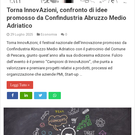
Torna InnovAzioni, confronto di idee
promosso da Confindustria Abruzzo Medio
Adriatico
29 Luglio 2025
Economia
0
Torna InnovAzioni, il festival nazionale dell’Innovazione promosso da
Confindustria Abruzzo Medio Adriatico con il patrocinio del Comune
di Pescara, giunto quest’anno alla sua dodicesima edizione. Fulcro
dell’evento è il premio “Campioni di InnovAzioni”, che punta a
valorizzare e premiare progetti relativi a prodotti, processi ed
organizzazione che aziende PMI, Start-up …
Leggi Tutto »