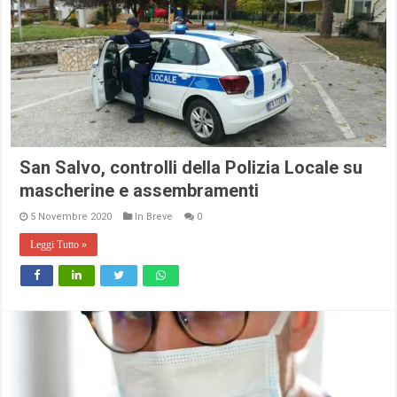
San Salvo, controlli della Polizia Locale su
mascherine e assembramenti
5 Novembre 2020
In Breve
0
Leggi Tutto »