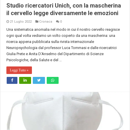
Studio ricercatori Unich, con la mascherina
il cervello legge diversamente le emozioni
21 Luglio 2022
Cronaca
0
Una sistematica anomalia nel modo in cui il nostro cervello reagisce
ogni qual volta vediamo un volto coperto da una mascherina: una
ricerca appena pubblicata sulla rivista internazionale
Neuropsychologia dal professor Luca Tommasi e dalle ricercatrici
Giulia Prete e Anita D’Anselmo del Dipartimento di Scienze
Psicologiche, della Salute e del …
Leggi Tutto »