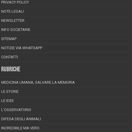
PRIVACY POLICY
NOTE LEGALI
NEWSLETTER
INFO SOCIETARIE
SITEMAP
NOTIZIE VIA WHATSAPP
CONTATTI
RUBRICHE
MEDICINA UMANA, SALVARE LA MEMORIA
LE STORIE
LE IDEE
L’OSSERVATORIO
DIFESA DEGLI ANIMALI
INCREDIBILE MA VERO