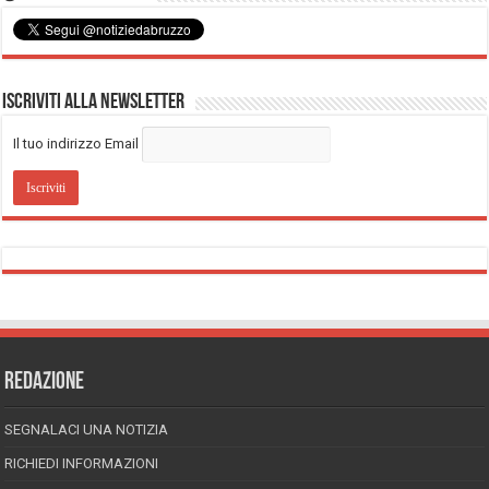
Iscriviti alla Newsletter
Il tuo indirizzo Email
REDAZIONE
SEGNALACI UNA NOTIZIA
RICHIEDI INFORMAZIONI