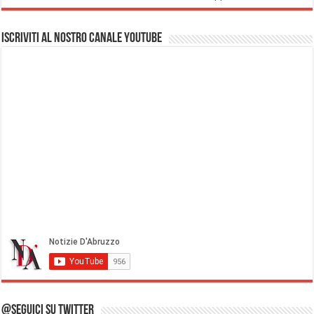
Iscriviti al nostro Canale Youtube
@Seguici su Twitter