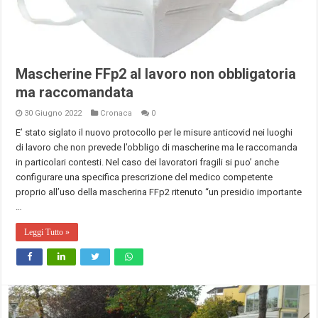
Mascherine FFp2 al lavoro non obbligatoria
ma raccomandata
30 Giugno 2022
Cronaca
0
E’ stato siglato il nuovo protocollo per le misure anticovid nei luoghi
di lavoro che non prevede l’obbligo di mascherine ma le raccomanda
in particolari contesti. Nel caso dei lavoratori fragili si puo’ anche
configurare una specifica prescrizione del medico competente
proprio all’uso della mascherina FFp2 ritenuto “un presidio importante
…
Leggi Tutto »