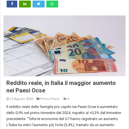
Reddito reale, in Italia il maggior aumento
nei Paesi Ocse
12 Agosto 2024
Primo Piano
0
Il reddito reale delle famiglie pro capite nei Paesi Ocse è aumentato
dello 0,9% nel primo trimestre del 2024, rispetto al +0,3% del trimestre
precedente. “Tutte le economie del G7 hanno registrato un aumento.
L’Italia ha visto l’aumento più forte (3,4%), trainato da un aumento