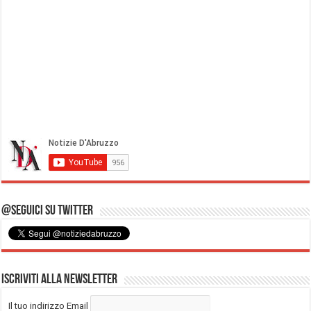
@Seguici su Twitter
Iscriviti alla Newsletter
Il tuo indirizzo Email