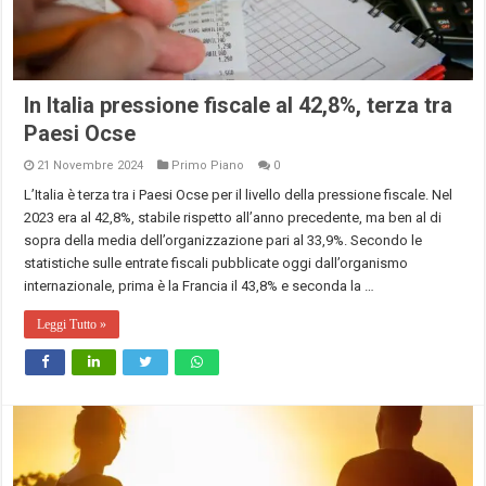
In Italia pressione fiscale al 42,8%, terza tra
Paesi Ocse
21 Novembre 2024
Primo Piano
0
L’Italia è terza tra i Paesi Ocse per il livello della pressione fiscale. Nel
2023 era al 42,8%, stabile rispetto all’anno precedente, ma ben al di
sopra della media dell’organizzazione pari al 33,9%. Secondo le
statistiche sulle entrate fiscali pubblicate oggi dall’organismo
internazionale, prima è la Francia il 43,8% e seconda la …
Leggi Tutto »