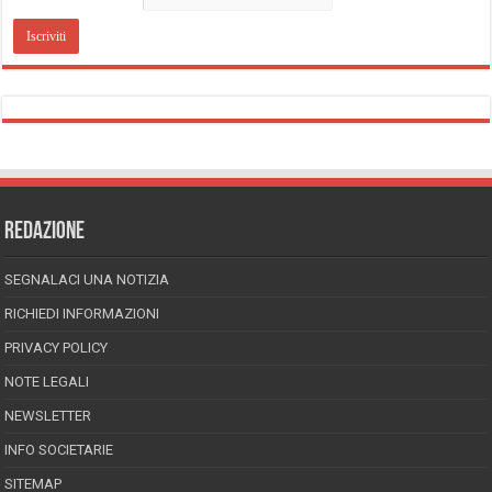
REDAZIONE
SEGNALACI UNA NOTIZIA
RICHIEDI INFORMAZIONI
PRIVACY POLICY
NOTE LEGALI
NEWSLETTER
INFO SOCIETARIE
SITEMAP