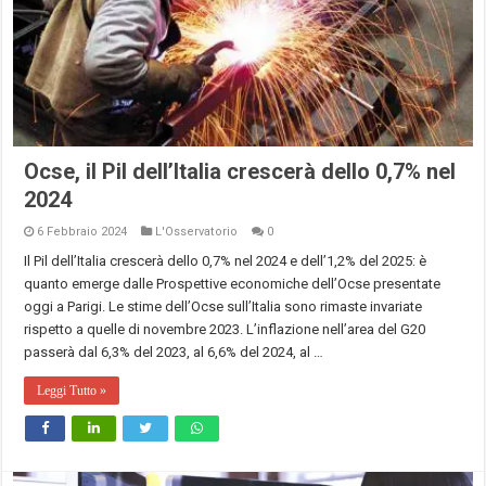
Ocse, il Pil dell’Italia crescerà dello 0,7% nel
2024
6 Febbraio 2024
L'Osservatorio
0
Il Pil dell’Italia crescerà dello 0,7% nel 2024 e dell’1,2% del 2025: è
quanto emerge dalle Prospettive economiche dell’Ocse presentate
oggi a Parigi. Le stime dell’Ocse sull’Italia sono rimaste invariate
rispetto a quelle di novembre 2023. L’inflazione nell’area del G20
passerà dal 6,3% del 2023, al 6,6% del 2024, al …
Leggi Tutto »