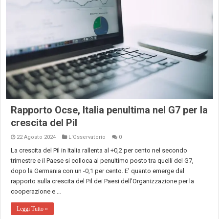
Rapporto Ocse, Italia penultima nel G7 per la
crescita del Pil
22 Agosto 2024
L'Osservatorio
0
La crescita del Pil in Italia rallenta al +0,2 per cento nel secondo
trimestre e il Paese si colloca al penultimo posto tra quelli del G7,
dopo la Germania con un -0,1 per cento. E’ quanto emerge dal
rapporto sulla crescita del Pil dei Paesi dell’Organizzazione per la
cooperazione e …
Leggi Tutto »