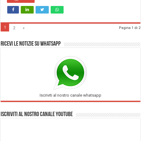
1
2
»
Pagina 1 di 2
Ricevi le notizie su Whatsapp
Iscriviti al nostro canale whatsapp
Iscriviti al nostro Canale Youtube