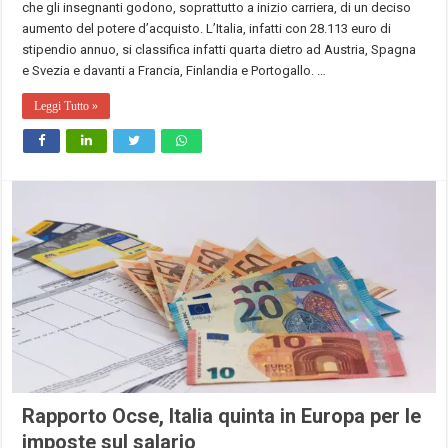
che gli insegnanti godono, soprattutto a inizio carriera, di un deciso
aumento del potere d’acquisto. L’Italia, infatti con 28.113 euro di
stipendio annuo, si classifica infatti quarta dietro ad Austria, Spagna
e Svezia e davanti a Francia, Finlandia e Portogallo. …
Leggi Tutto »
Rapporto Ocse, Italia quinta in Europa per le
imposte sul salario