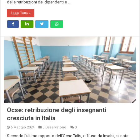
delle retribuzioni dei dipendenti e …
Leggi Tutto »
Ocse: retribuzione degli insegnanti
cresciuta in Italia
6 Maggio 2024
L'Osservatorio
0
Secondo l’ultimo rapporto dell’Ocse Talis, diffuso da Invalsi, si nota