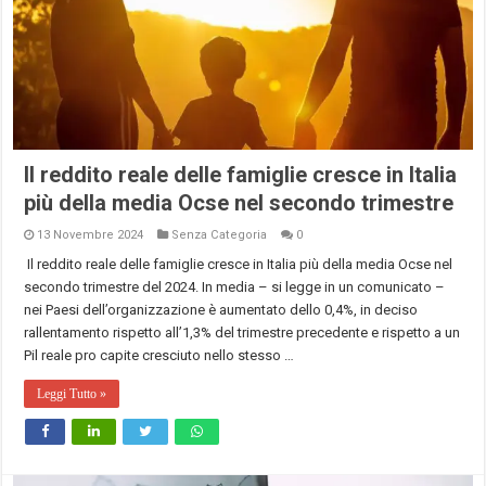
Il reddito reale delle famiglie cresce in Italia
più della media Ocse nel secondo trimestre
13 Novembre 2024
Senza Categoria
0
Il reddito reale delle famiglie cresce in Italia più della media Ocse nel
secondo trimestre del 2024. In media – si legge in un comunicato –
nei Paesi dell’organizzazione è aumentato dello 0,4%, in deciso
rallentamento rispetto all’1,3% del trimestre precedente e rispetto a un
Pil reale pro capite cresciuto nello stesso …
Leggi Tutto »