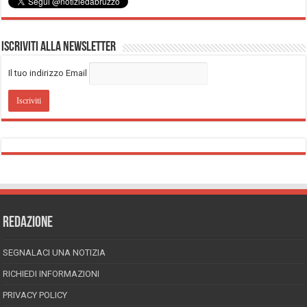
Iscriviti alla Newsletter
Il tuo indirizzo Email
REDAZIONE
SEGNALACI UNA NOTIZIA
RICHIEDI INFORMAZIONI
PRIVACY POLICY