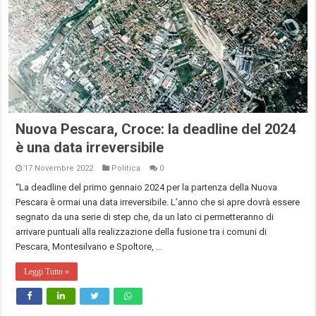
Nuova Pescara, Croce: la deadline del 2024
è una data irreversibile
17 Novembre 2022
Politica
0
“La deadline del primo gennaio 2024 per la partenza della Nuova
Pescara è ormai una data irreversibile. L’anno che si apre dovrà essere
segnato da una serie di step che, da un lato ci permetteranno di
arrivare puntuali alla realizzazione della fusione tra i comuni di
Pescara, Montesilvano e Spoltore, …
Leggi Tutto »