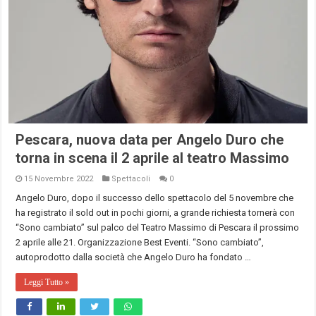
Pescara, nuova data per Angelo Duro che
torna in scena il 2 aprile al teatro Massimo
15 Novembre 2022
Spettacoli
0
Angelo Duro, dopo il successo dello spettacolo del 5 novembre che
ha registrato il sold out in pochi giorni, a grande richiesta tornerà con
“Sono cambiato” sul palco del Teatro Massimo di Pescara il prossimo
2 aprile alle 21. Organizzazione Best Eventi. “Sono cambiato”,
autoprodotto dalla società che Angelo Duro ha fondato …
Leggi Tutto »