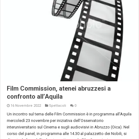
Film Commission, atenei abruzzesi a
confronto all’Aquila
16 Novembre 2022
Spettacoli
0
Un incontro sul tema delle Film Commission è in programma all’Aquila
mercoledì 23 novembre per iniziativa dell’Osservatorio
interuniversitario sul Cinema e sugli audiovisivi in Abruzzo (Oica). Nel
corso del panel, in programma alle 14.30 al palazzetto dei Nobili, si