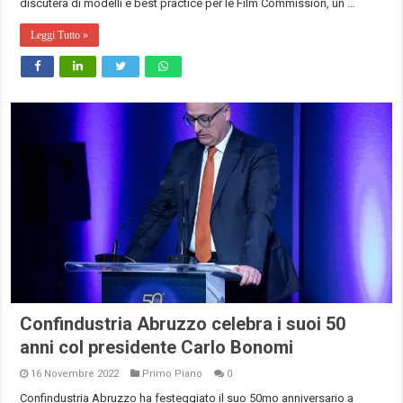
discuterà di modelli e best practice per le Film Commission, un …
Leggi Tutto »
Confindustria Abruzzo celebra i suoi 50
anni col presidente Carlo Bonomi
16 Novembre 2022
Primo Piano
0
Confindustria Abruzzo ha festeggiato il suo 50mo anniversario a