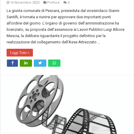
16 Novembre 2022
Politica
0
La giunta comunale di Pescara, presieduta dal vicesindaco Gianni
Santilli, è tornata a riunirsi per approvare due importanti punti
all’ordine del giorno. L’organo di governo dell’amministrazione ha
licenziato, su proposta dell’assessore ai Lavori Pubblici Luigi Albore
Mascia, la delibera riguardante il progetto definitivo per la
realizzazione del collegamento dell’Asse Attrezzato …
Leggi Tutto »