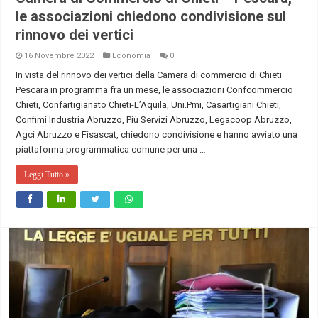
le associazioni chiedono condivisione sul
rinnovo dei vertici
16 Novembre 2022
Economia
0
In vista del rinnovo dei vertici della Camera di commercio di Chieti
Pescara in programma fra un mese, le associazioni Confcommercio
Chieti, Confartigianato Chieti-L’Aquila, Uni.Pmi, Casartigiani Chieti,
Confimi Industria Abruzzo, Più Servizi Abruzzo, Legacoop Abruzzo,
Agci Abruzzo e Fisascat, chiedono condivisione e hanno avviato una
piattaforma programmatica comune per una …
Leggi Tutto »