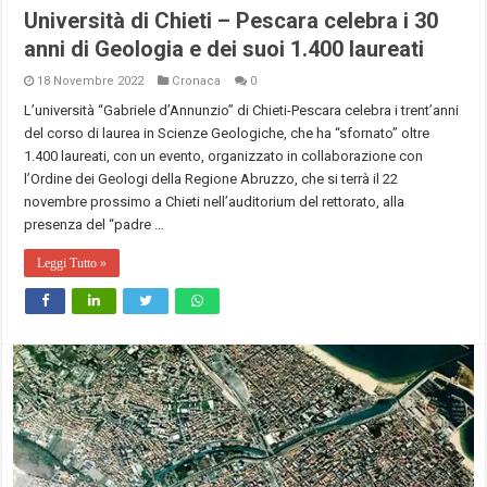
Università di Chieti – Pescara celebra i 30
anni di Geologia e dei suoi 1.400 laureati
18 Novembre 2022
Cronaca
0
L’università “Gabriele d’Annunzio” di Chieti-Pescara celebra i trent’anni
del corso di laurea in Scienze Geologiche, che ha “sfornato” oltre
1.400 laureati, con un evento, organizzato in collaborazione con
l’Ordine dei Geologi della Regione Abruzzo, che si terrà il 22
novembre prossimo a Chieti nell’auditorium del rettorato, alla
presenza del “padre …
Leggi Tutto »