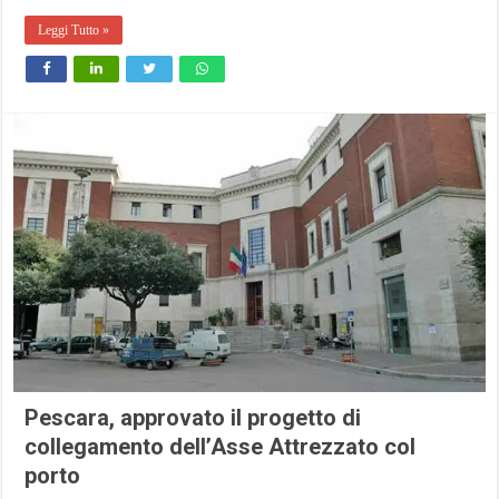
Leggi Tutto »
Pescara, approvato il progetto di
collegamento dell’Asse Attrezzato col
porto