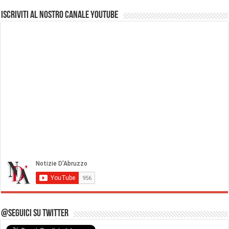
Iscriviti al nostro Canale Youtube
@Seguici su Twitter