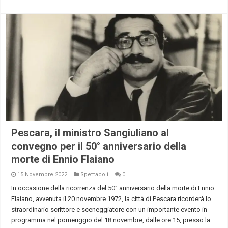
Pescara, il ministro Sangiuliano al
convegno per il 50° anniversario della
morte di Ennio Flaiano
15 Novembre 2022
Spettacoli
0
In occasione della ricorrenza del 50° anniversario della morte di Ennio
Flaiano, avvenuta il 20 novembre 1972, la città di Pescara ricorderà lo
straordinario scrittore e sceneggiatore con un importante evento in
programma nel pomeriggio del 18 novembre, dalle ore 15, presso la