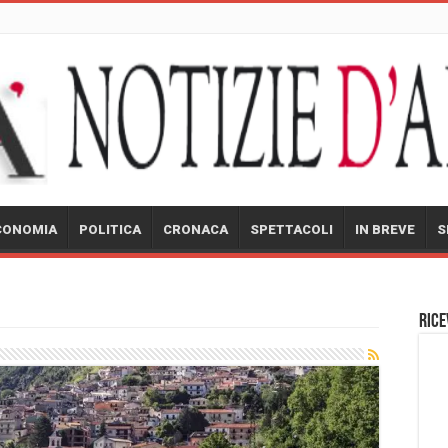
CONOMIA
POLITICA
CRONACA
SPETTACOLI
IN BREVE
S
Rice