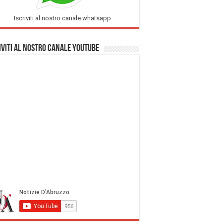
Iscriviti al nostro canale whatsapp
iviti al nostro Canale Youtube