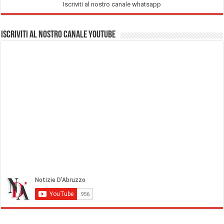
Iscriviti al nostro canale whatsapp
Iscriviti al nostro Canale Youtube