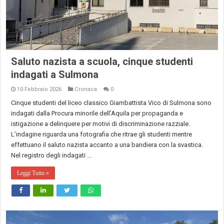
Saluto nazista a scuola, cinque studenti
indagati a Sulmona
10 Febbraio 2026
Cronaca
0
Cinque studenti del liceo classico Giambattista Vico di Sulmona sono
indagati dalla Procura minorile dell’Aquila per propaganda e
istigazione a delinquere per motivi di discriminazione razziale.
L’indagine riguarda una fotografia che ritrae gli studenti mentre
effettuano il saluto nazista accanto a una bandiera con la svastica.
Nel registro degli indagati …
Leggi Tutto »