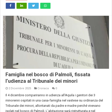
Famiglia nel bosco di Palmoli, fissata
l’udienza al Tribunale dei minori
2 Dicembre 2025
Cronaca
0
Il 4 dicembre compariranno in udienza all’Aquila i genitori dei 3
minorenni ospitati in una casa-famiglia nel vastese su ordinanza del
Tribunale dei minori, allontanati da padre e madre perché vivevano
isolati nel bosco di Palmoli. L’abitazione sarà ristrutturata e nel