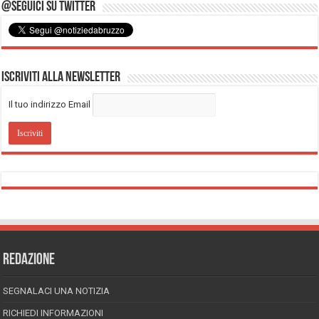
@Seguici su Twitter
Iscriviti alla Newsletter
Il tuo indirizzo Email
REDAZIONE
SEGNALACI UNA NOTIZIA
RICHIEDI INFORMAZIONI