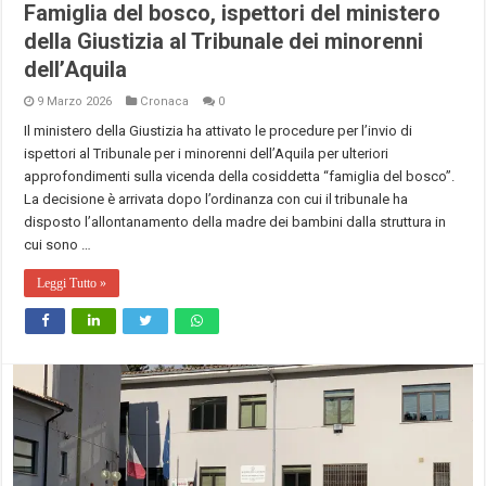
Famiglia del bosco, ispettori del ministero
della Giustizia al Tribunale dei minorenni
dell’Aquila
9 Marzo 2026
Cronaca
0
Il ministero della Giustizia ha attivato le procedure per l’invio di
ispettori al Tribunale per i minorenni dell’Aquila per ulteriori
approfondimenti sulla vicenda della cosiddetta “famiglia del bosco”.
La decisione è arrivata dopo l’ordinanza con cui il tribunale ha
disposto l’allontanamento della madre dei bambini dalla struttura in
cui sono …
Leggi Tutto »