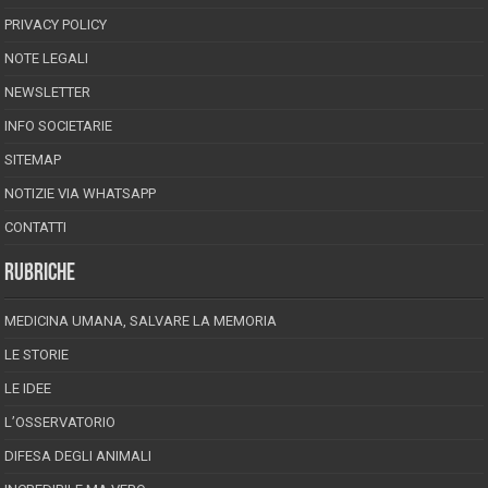
PRIVACY POLICY
NOTE LEGALI
NEWSLETTER
INFO SOCIETARIE
SITEMAP
NOTIZIE VIA WHATSAPP
CONTATTI
RUBRICHE
MEDICINA UMANA, SALVARE LA MEMORIA
LE STORIE
LE IDEE
L’OSSERVATORIO
DIFESA DEGLI ANIMALI