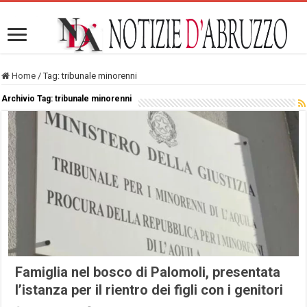
Home
/
Tag:
tribunale minorenni
Archivio Tag:
tribunale minorenni
Famiglia nel bosco di Palomoli, presentata
l’istanza per il rientro dei figli con i genitori