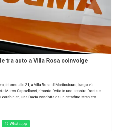
le tra auto a Villa Rosa coinvolge
ra, intorno alle 21, a Villa Rosa di Martinsicuro, lungo via
te Marco Cappellacci, rimasto ferito in uno scontro frontale
 carabinieri, una Dacia condotta da un cittadino straniero
Whatsapp