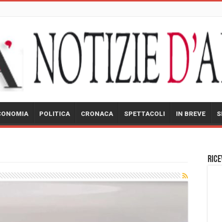
CONOMIA
POLITICA
CRONACA
SPETTACOLI
IN BREVE
S
Rice