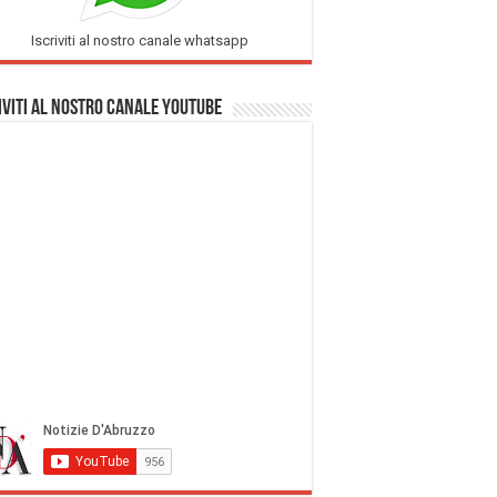
Iscriviti al nostro canale whatsapp
iviti al nostro Canale Youtube