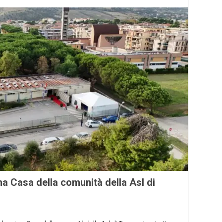
ma Casa della comunità della Asl di