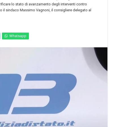
ificare lo stato di avanzamento degli interventi contro
to il sindaco Massimo Vagnoni, il consigliere delegato al
Whatsapp