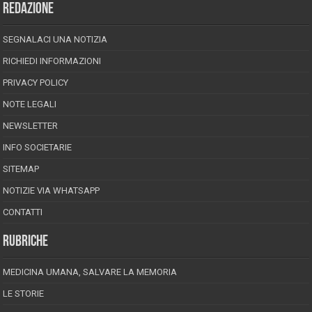
REDAZIONE
SEGNALACI UNA NOTIZIA
RICHIEDI INFORMAZIONI
PRIVACY POLICY
NOTE LEGALI
NEWSLETTER
INFO SOCIETARIE
SITEMAP
NOTIZIE VIA WHATSAPP
CONTATTI
RUBRICHE
MEDICINA UMANA, SALVARE LA MEMORIA
LE STORIE