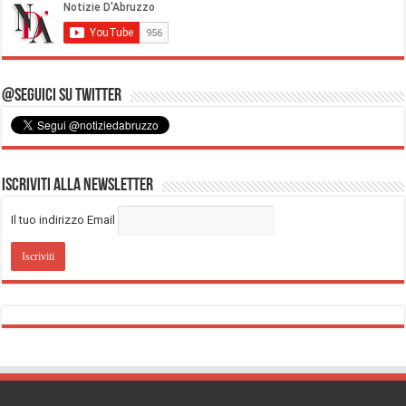
@Seguici su Twitter
Iscriviti alla Newsletter
Il tuo indirizzo Email