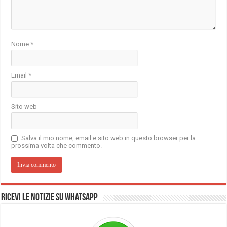
Nome
*
Email
*
Sito web
Salva il mio nome, email e sito web in questo browser per la
prossima volta che commento.
Ricevi le notizie su Whatsapp