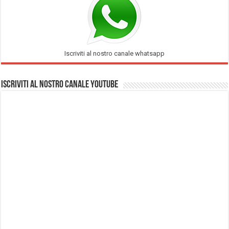
Iscriviti al nostro canale whatsapp
Iscriviti al nostro Canale Youtube