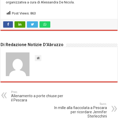
organizzativa a cura di Alessandra De Nicola.
Post Views:
863
Di Redazione Notizie D'Abruzzo
Prec.
Allenamento a porte chiuse per
il Pescara
Succ.
In mille alla fiaccolata a Pescara
per ricordare Jennifer
Sterlecchini