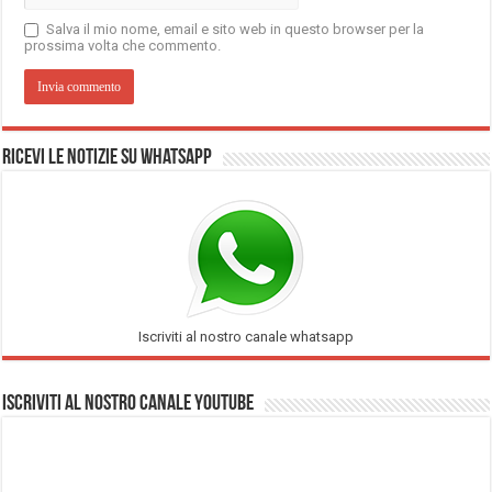
Salva il mio nome, email e sito web in questo browser per la
prossima volta che commento.
Ricevi le notizie su Whatsapp
Iscriviti al nostro canale whatsapp
Iscriviti al nostro Canale Youtube