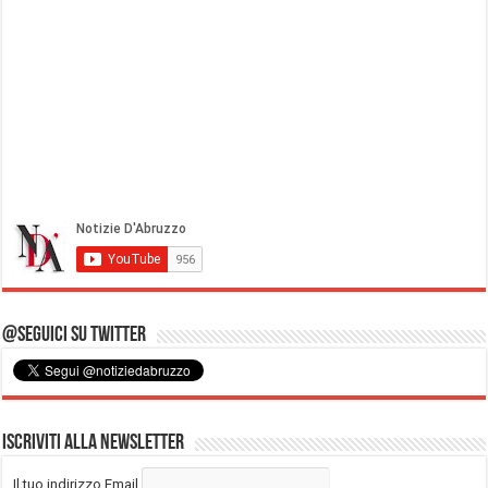
@Seguici su Twitter
Iscriviti alla Newsletter
Il tuo indirizzo Email