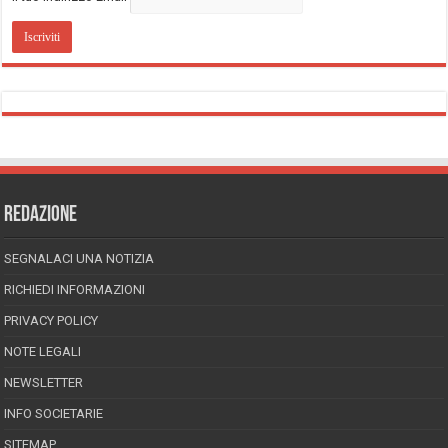
REDAZIONE
SEGNALACI UNA NOTIZIA
RICHIEDI INFORMAZIONI
PRIVACY POLICY
NOTE LEGALI
NEWSLETTER
INFO SOCIETARIE
SITEMAP