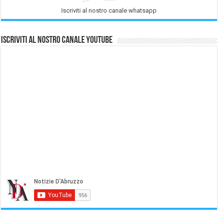
Iscriviti al nostro canale whatsapp
Iscriviti al nostro Canale Youtube