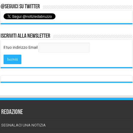
@Seguici su Twitter
Iscriviti alla Newsletter
Il tuo indirizzo Email
REDAZIONE
SEGNALACI UNA NOTIZIA