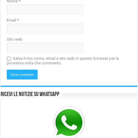
Nome
*
Email
*
Sito web
Salva il mio nome, email e sito web in questo browser per la
prossima volta che commento.
Ricevi le notizie su Whatsapp