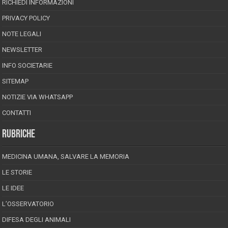
RICHIEDI INFORMAZIONI
PRIVACY POLICY
NOTE LEGALI
NEWSLETTER
INFO SOCIETARIE
SITEMAP
NOTIZIE VIA WHATSAPP
CONTATTI
RUBRICHE
MEDICINA UMANA, SALVARE LA MEMORIA
LE STORIE
LE IDEE
L’OSSERVATORIO
DIFESA DEGLI ANIMALI