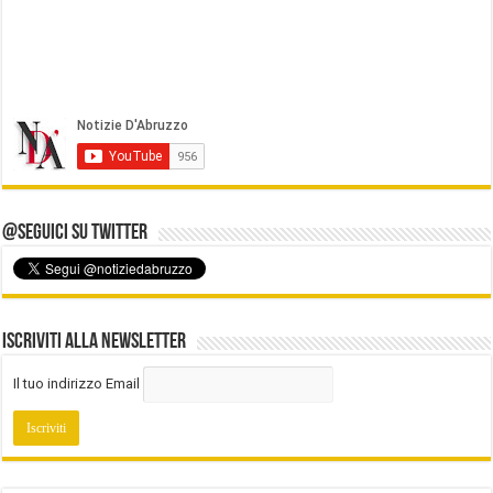
@Seguici su Twitter
Iscriviti alla Newsletter
Il tuo indirizzo Email