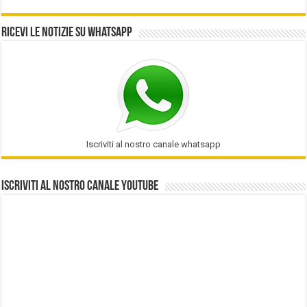
Ricevi le notizie su Whatsapp
Iscriviti al nostro canale whatsapp
Iscriviti al nostro Canale Youtube