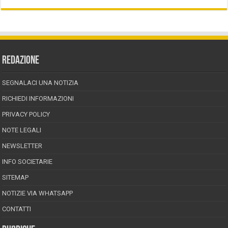
REDAZIONE
SEGNALACI UNA NOTIZIA
RICHIEDI INFORMAZIONI
PRIVACY POLICY
NOTE LEGALI
NEWSLETTER
INFO SOCIETARIE
SITEMAP
NOTIZIE VIA WHATSAPP
CONTATTI