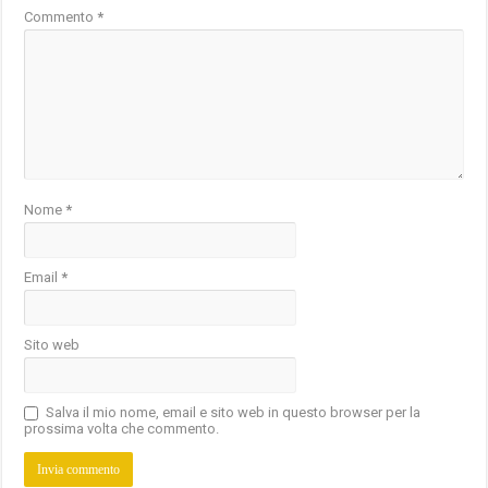
Commento
*
Nome
*
Email
*
Sito web
Salva il mio nome, email e sito web in questo browser per la
prossima volta che commento.