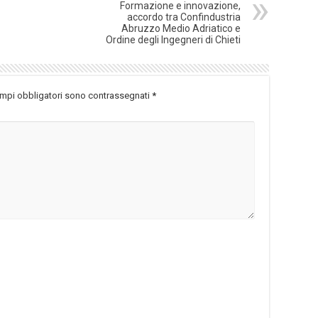
Formazione e innovazione,
accordo tra Confindustria
Abruzzo Medio Adriatico e
Ordine degli Ingegneri di Chieti
ampi obbligatori sono contrassegnati
*