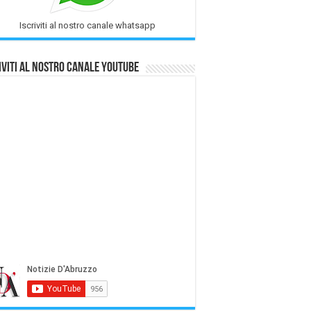
Iscriviti al nostro canale whatsapp
iviti al nostro Canale Youtube