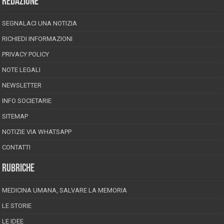
REDAZIONE
SEGNALACI UNA NOTIZIA
RICHIEDI INFORMAZIONI
PRIVACY POLICY
NOTE LEGALI
NEWSLETTER
INFO SOCIETARIE
SITEMAP
NOTIZIE VIA WHATSAPP
CONTATTI
RUBRICHE
MEDICINA UMANA, SALVARE LA MEMORIA
LE STORIE
LE IDEE