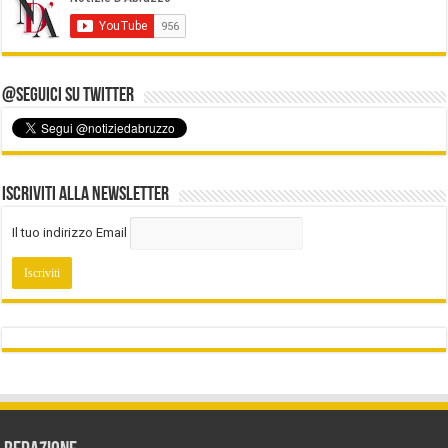
@Seguici su Twitter
Iscriviti alla Newsletter
Il tuo indirizzo Email