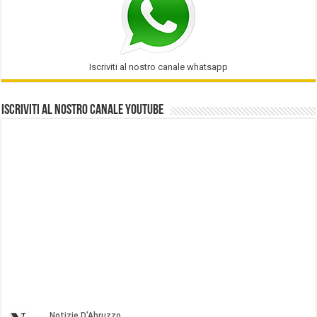
Iscriviti al nostro canale whatsapp
Iscriviti al nostro Canale Youtube